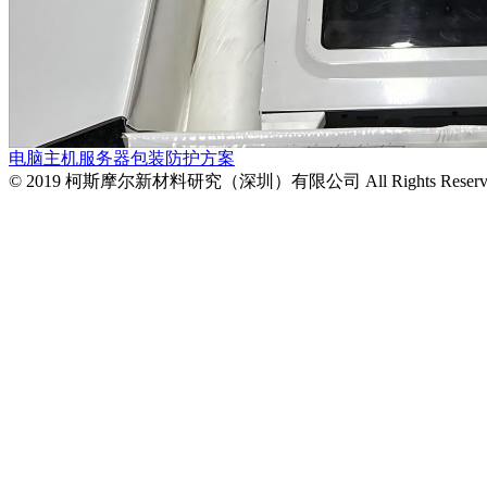
电脑主机服务器包装防护方案
© 2019 柯斯摩尔新材料研究（深圳）有限公司 All Rights Reserv