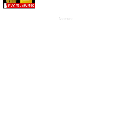
No more