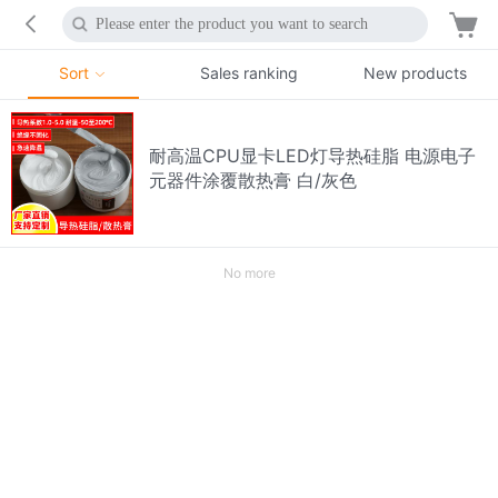
Sort
Sales ranking
New products
耐高温CPU显卡LED灯导热硅脂 电源电子
元器件涂覆散热膏 白/灰色
No more