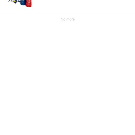
No more