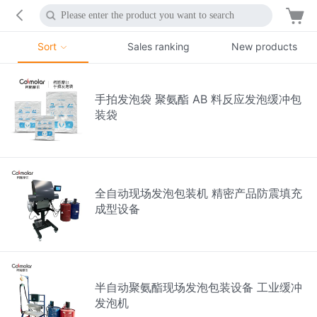
Sort
Sales ranking
New products
手拍发泡袋 聚氨酯 AB 料反应发泡缓冲包
装袋
全自动现场发泡包装机 精密产品防震填充
成型设备
半自动聚氨酯现场发泡包装设备 工业缓冲
发泡机