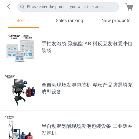
Sort
Sales ranking
New products
手拍发泡袋 聚氨酯 AB 料反应发泡缓冲包
装袋
全自动现场发泡包装机 精密产品防震填充
成型设备
半自动聚氨酯现场发泡包装设备 工业缓冲
发泡机