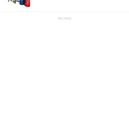
No more