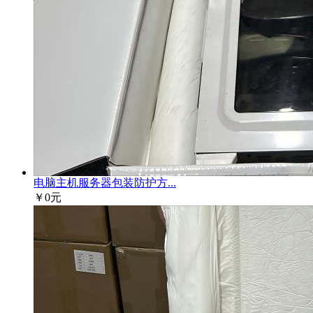
电脑主机服务器包装防护方...
￥0元