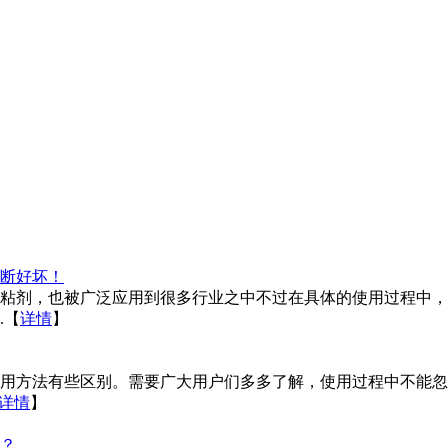
断好坏！
粘剂，也被广泛应用到很多行业之中不过在具体的使用过程中，
.
【
详情
】
用方法有些区别。需要广大用户们多多了解，使用过程中不能忽
详情
】
？