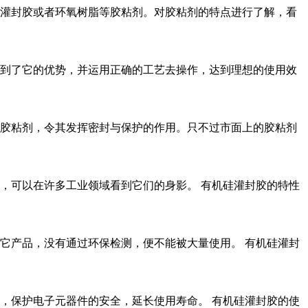
灌封胶或者环氧树脂等胶粘剂。对胶粘剂的特点进行了解，看
到了它的优势，并运用正确的工艺去操作，达到理想的使用效
胶粘剂，令其发挥密封与保护的作用。只不过市面上的胶粘剂
，可以在许多工业领域看到它们的身影。 有机硅灌封胶的特性
它产品，没有通过环保检测，便不能被大量使用。 有机硅灌封
，保护电子元器件的安全，延长使用寿命。 有机硅灌封胶的使