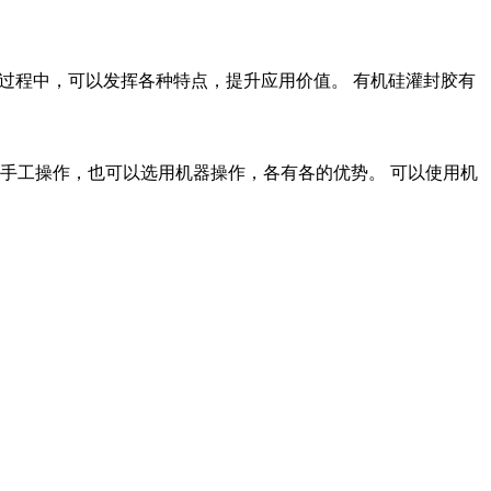
过程中，可以发挥各种特点，提升应用价值。 有机硅灌封胶有
手工操作，也可以选用机器操作，各有各的优势。 可以使用机