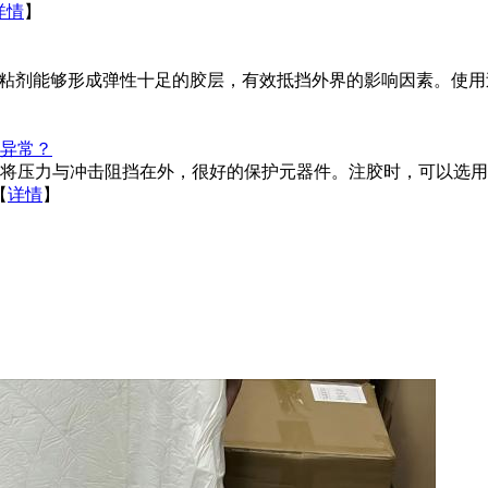
详情
】
胶粘剂能够形成弹性十足的胶层，有效抵挡外界的影响因素。使用
异常？
将压力与冲击阻挡在外，很好的保护元器件。注胶时，可以选用
【
详情
】