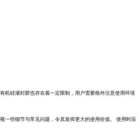
有机硅灌封胶也存在着一定限制，用户需要格外注意使用环境
视一些细节与常见问题，令其发挥更大的使用价值。 使用时应