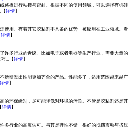
线路板进行粘接与密封。根据不同的使用领域，可以选择有机硅
.
【
详情
】
泛使用。有着其它胶粘剂不具备的优势，被应用在工业领域。看
【
详情
】
了许多行业的青睐。比如电子或者电器等生产行业，需要大量的
...
【
详情
】
不断研发出性能更加齐全的产品。性能多了，适用范围越来越广
详情
】
高的环保级别，尽可能降低对环境的污染。不管是胶粘剂还是其
【
详情
】
许多行业的高度认可。与其是弹性不错，很好的抵挡震动与挤压