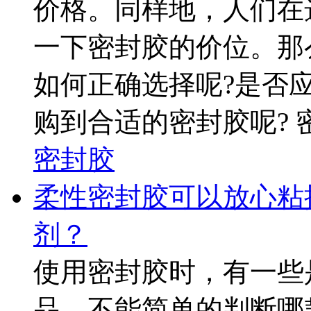
价格。同样地，人们在
一下密封胶的价位。那
如何正确选择呢?是否
购到合适的密封胶呢? 密
密封胶
柔性密封胶可以放心粘
剂？
使用密封胶时，有一些
品。不能简单的判断哪