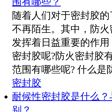
围有哪些？
随着人们对于密封胶的
不再陌生。其中，防火
发挥着日益重要的作用
密封胶呢?防火密封胶
范围有哪些呢? 什么是防
密封胶
耐候性密封胶是什么？
别？