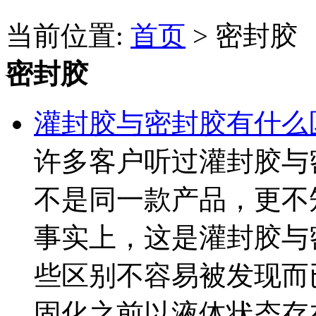
当前位置:
首页
> 密封胶
密封胶
灌封胶与密封胶有什么
许多客户听过灌封胶与
不是同一款产品，更不
事实上，这是灌封胶与
些区别不容易被发现而
固化之前以液体状态存在，