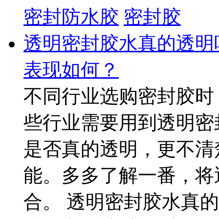
密封防水胶
密封胶
透明密封胶水真的透明
表现如何？
不同行业选购密封胶时
些行业需要用到透明密
是否真的透明，更不清
能。多多了解一番，将
合。 透明密封胶水真的透明