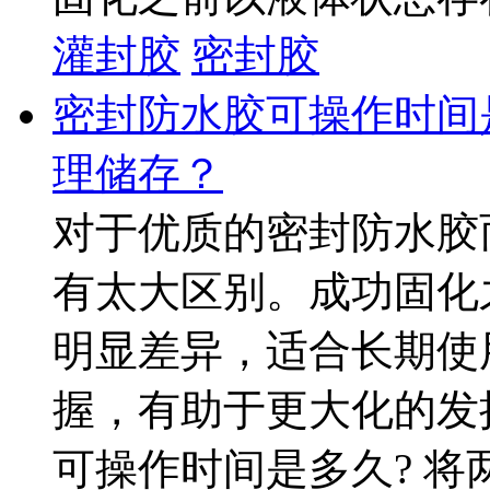
灌封胶
密封胶
密封防水胶可操作时间
理储存？
对于优质的密封防水胶
有太大区别。成功固化
明显差异，适合长期使
握，有助于更大化的发
可操作时间是多久? 将两组