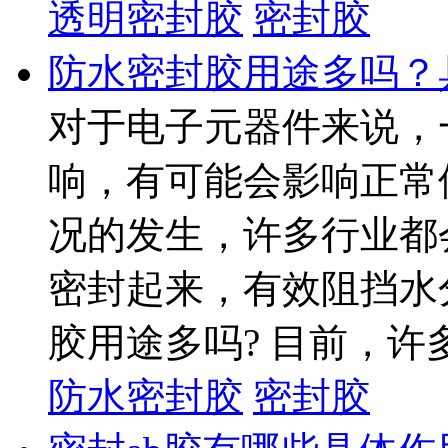
透明密封胶
密封胶
防水密封胶用途多吗？
对于电子元器件来说，
响，有可能会影响正常
况的发生，许多行业都
密封起来，有效阻挡水
胶用途多吗? 目前，许多
防水密封胶
密封胶