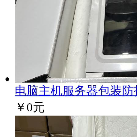
电脑主机服务器包装防护方
￥0元