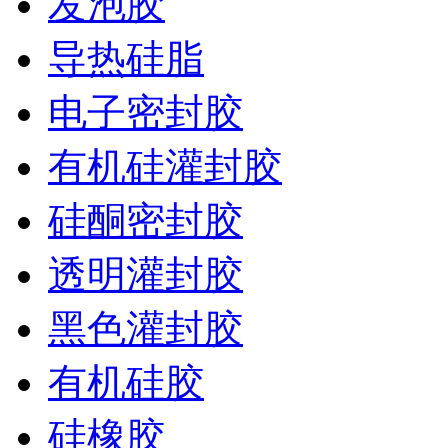
发泡胶
导热硅脂
电子密封胶
有机硅灌封胶
硅酮密封胶
透明灌封胶
黑色灌封胶
有机硅胶
硅橡胶