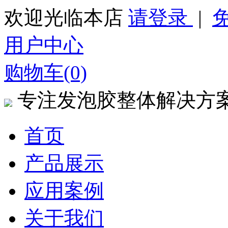
欢迎光临本店
请登录
|
用户中心
购物车(0)
专注发泡胶整体解决方
首页
产品展示
应用案例
关于我们