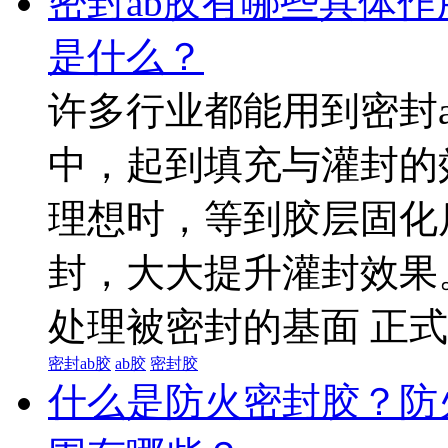
密封ab胶有哪些具体作
是什么？
许多行业都能用到密封
中，起到填充与灌封的
理想时，等到胶层固化
封，大大提升灌封效果
处理被密封的基面 正式浇
密封ab胶
ab胶
密封胶
什么是防火密封胶？防