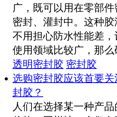
广，既可以用在零部件
密封、灌封中。这种胶
不用担心防水性能差，
使用领域比较广，那么硬
透明密封胶
密封胶
选购密封胶应该首要关
封胶？
人们在选择某一种产品