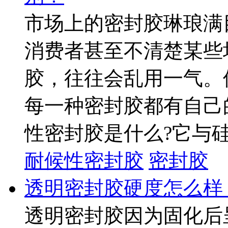
市场上的密封胶琳琅满
消费者甚至不清楚某些
胶，往往会乱用一气。
每一种密封胶都有自己
性密封胶是什么?它与硅
耐候性密封胶
密封胶
透明密封胶硬度怎么样
透明密封胶因为固化后