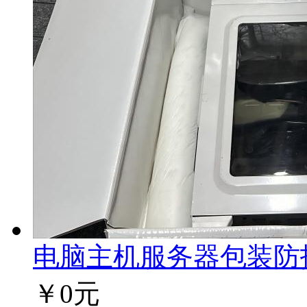
电脑主机服务器包装防护方
￥0元