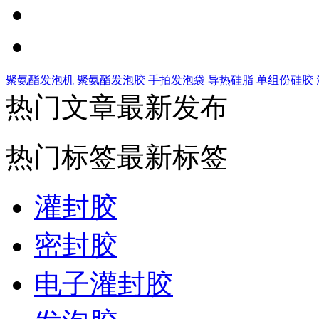
聚氨酯发泡机
聚氨酯发泡胶
手拍发泡袋
导热硅脂
单组份硅胶
热门文章
最新发布
热门标签
最新标签
灌封胶
密封胶
电子灌封胶