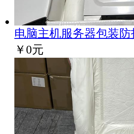
电脑主机服务器包装防护方
￥0元