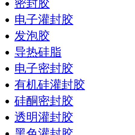
密封胶
电子灌封胶
发泡胶
导热硅脂
电子密封胶
有机硅灌封胶
硅酮密封胶
透明灌封胶
黑色灌封胶