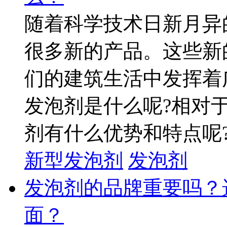
随着科学技术日新月异
很多新的产品。这些新
们的建筑生活中发挥着
发泡剂是什么呢?相对
剂有什么优势和特点呢? 
新型发泡剂
发泡剂
发泡剂的品牌重要吗？
面？