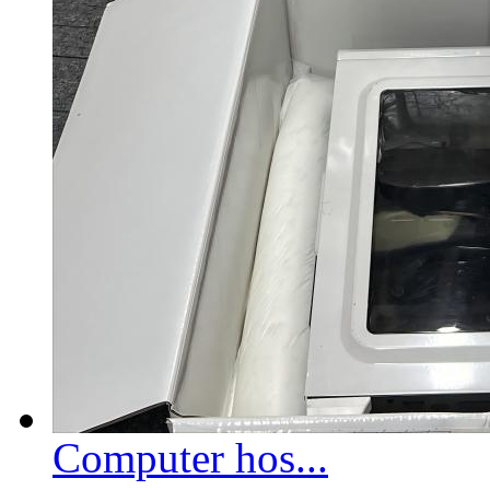
Computer hos...