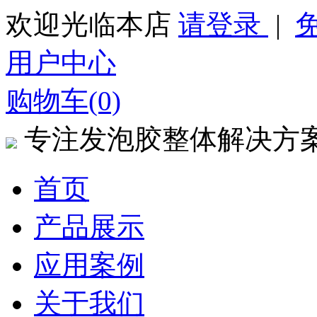
欢迎光临本店
请登录
|
用户中心
购物车(0)
专注发泡胶整体解决方
首页
产品展示
应用案例
关于我们