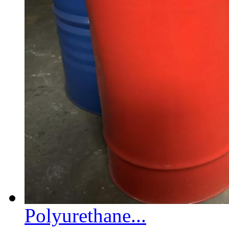
Polyurethane...