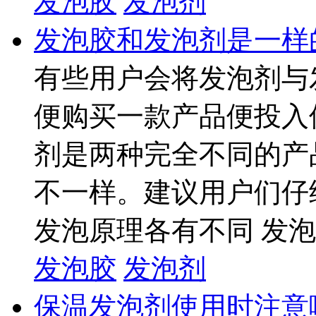
发泡胶
发泡剂
发泡胶和发泡剂是一样
有些用户会将发泡剂与
便购买一款产品便投入
剂是两种完全不同的产
不一样。建议用户们仔
发泡原理各有不同 发泡过
发泡胶
发泡剂
保温发泡剂使用时注意