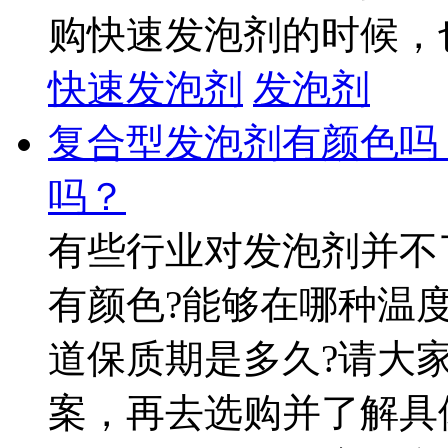
购快速发泡剂的时候，也
快速发泡剂
发泡剂
复合型发泡剂有颜色吗
吗？
有些行业对发泡剂并不
有颜色?能够在哪种温
道保质期是多久?请大
案，再去选购并了解具