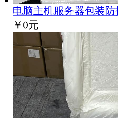
电脑主机服务器包装防护方
￥0元