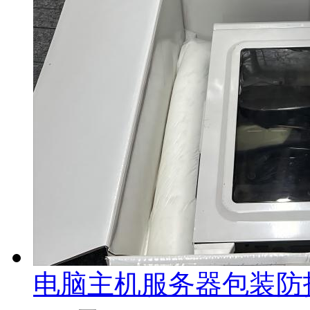
电脑主机服务器包装防护方