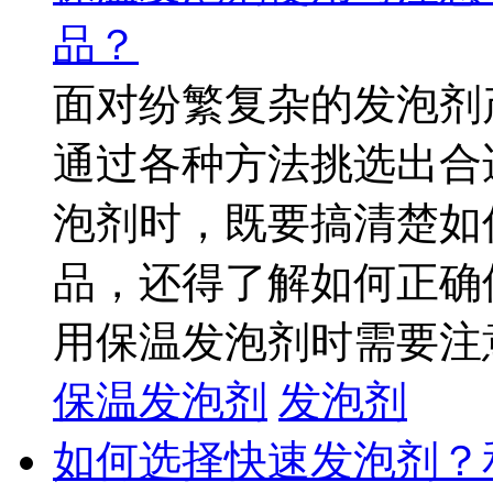
品？
面对纷繁复杂的发泡剂
通过各种方法挑选出合
泡剂时，既要搞清楚如
品，还得了解如何正确
用保温发泡剂时需要注意什
保温发泡剂
发泡剂
如何选择快速发泡剂？