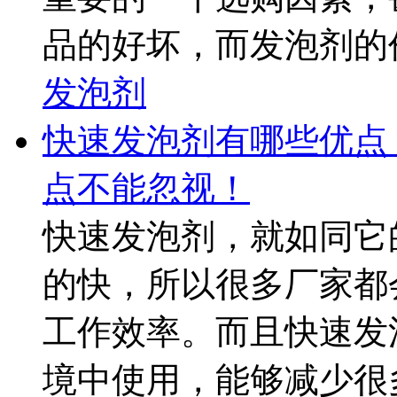
品的好坏，而发泡剂的价
发泡剂
快速发泡剂有哪些优点
点不能忽视！
快速发泡剂，就如同它
的快，所以很多厂家都
工作效率。而且快速发
境中使用，能够减少很