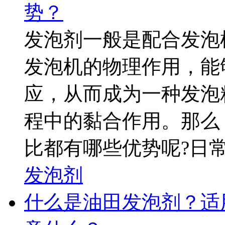
势？
发泡剂一般是配合发泡
发泡机的物理作用，能
应，从而成为一种发泡
程中的黏合作用。那么
比都有哪些优势呢?日常
发泡剂
什么是油田发泡剂？适