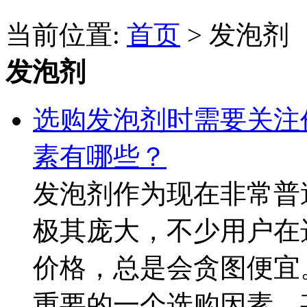
当前位置:
首页
> 发泡剂
发泡剂
选购发泡剂时需要关注
素有哪些？
发泡剂作为现在非常普
极其庞大，不少用户在
价格，总是会贪图便宜
重要的一个选购因素，