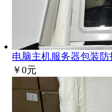
电脑主机服务器包装防护方
￥0元