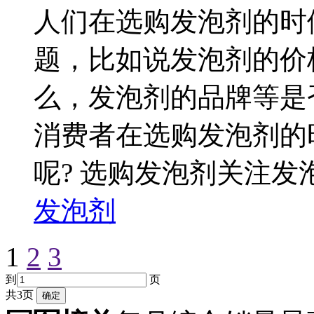
人们在选购发泡剂的时
题，比如说发泡剂的价
么，发泡剂的品牌等是
消费者在选购发泡剂的
呢? 选购发泡剂关注发泡
发泡剂
1
2
3
到
页
共3页