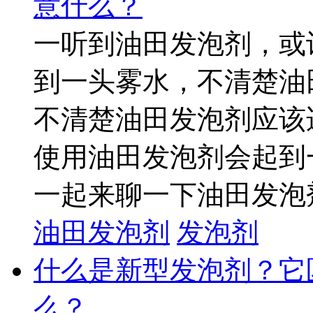
意什么？
一听到油田发泡剂，或
到一头雾水，不清楚油
不清楚油田发泡剂应该
使用油田发泡剂会起到
一起来聊一下油田发泡剂
油田发泡剂
发泡剂
什么是新型发泡剂？它
么？