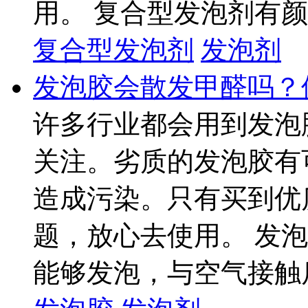
用。 复合型发泡剂有颜色
复合型发泡剂
发泡剂
发泡胶会散发甲醛吗？
许多行业都会用到发泡
关注。劣质的发泡胶有
造成污染。只有买到优
题，放心去使用。 发泡
能够发泡，与空气接触后固