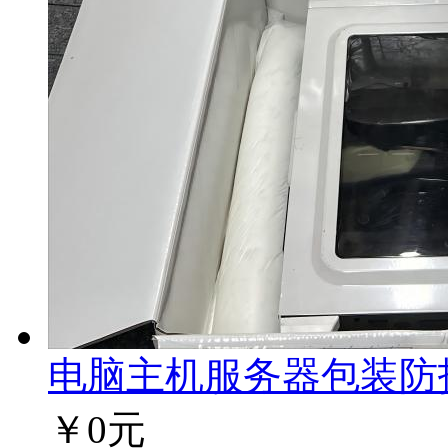
电脑主机服务器包装防护方
￥0元