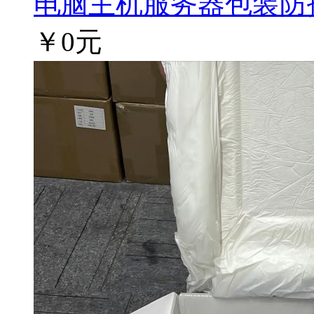
电脑主机服务器包装防护方
￥0元