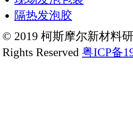
隔热发泡胶
© 2019 柯斯摩尔新材料
Rights Reserved
粤ICP备19