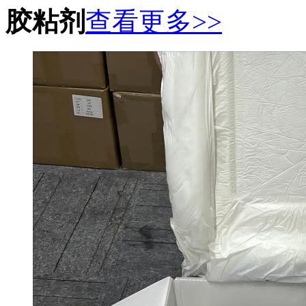
胶粘剂
查看更多>>