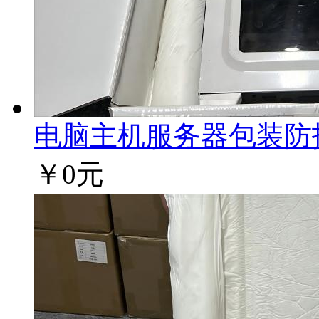
电脑主机服务器包装防护方
￥0元