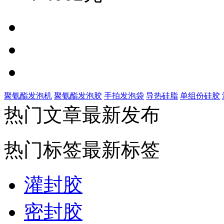
聚氨酯发泡机
聚氨酯发泡胶
手拍发泡袋
导热硅脂
单组份硅胶
热门文章
最新发布
热门标签
最新标签
灌封胶
密封胶