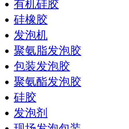
有机硅胶
硅橡胶
发泡机
聚氨脂发泡胶
包装发泡胶
聚氨酯发泡胶
硅胶
发泡剂
现场发泡包装