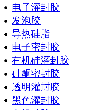
电子灌封胶
发泡胶
导热硅脂
电子密封胶
有机硅灌封胶
硅酮密封胶
透明灌封胶
黑色灌封胶